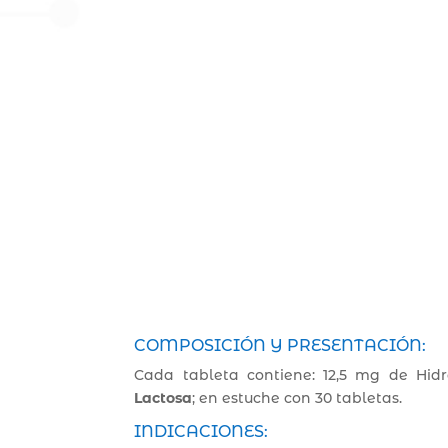
COMPOSICIÓN Y PRESENTACIÓN:
Cada tableta contiene: 12,5 mg de Hidr
Lactosa
; en estuche con 30 tabletas.
INDICACIONES: