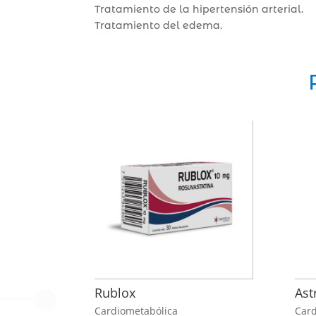
Tratamiento de la hipertensión arterial.
Tratamiento del edema.
Rublox
Ast
Cardiometabólica
Card