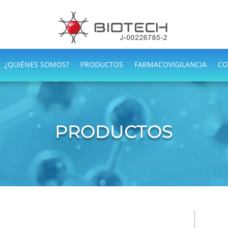
¿QUIÉNES SOMOS?
PRODUCTOS
FARMACOVIGILANCIA
CO
PRODUCTOS