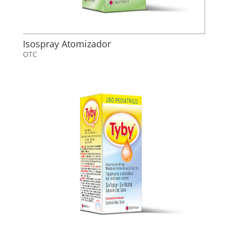
Isospray Atomizador
OTC