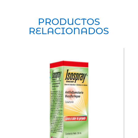
PRODUCTOS
RELACIONADOS