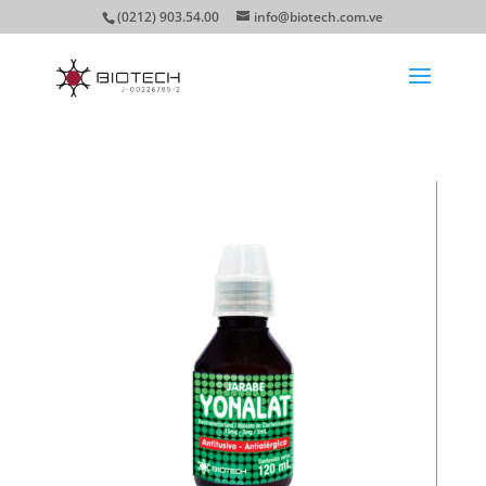
(0212) 903.54.00
info@biotech.com.ve