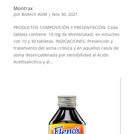
Montrax
por
Biotech ADM
|
Nov 30, 2021
PRODUCTOS COMPOSICIÓN Y PRESENTACIÓN: Cada
tableta contiene: 10 mg de Montelukast; en estuches
con 10 y 30 tabletas. INDICACIONES: Prevención y
tratamiento del asma crónica y en aquellos casos de
asma desencadenada por sensibilidad al Ácido
Acetilsalicílico y al...