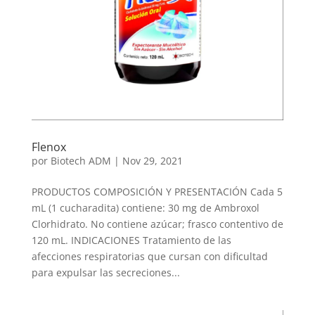
Flenox
por
Biotech ADM
|
Nov 29, 2021
PRODUCTOS COMPOSICIÓN Y PRESENTACIÓN Cada 5
mL (1 cucharadita) contiene: 30 mg de Ambroxol
Clorhidrato. No contiene azúcar; frasco contentivo de
120 mL. INDICACIONES Tratamiento de las
afecciones respiratorias que cursan con dificultad
para expulsar las secreciones...