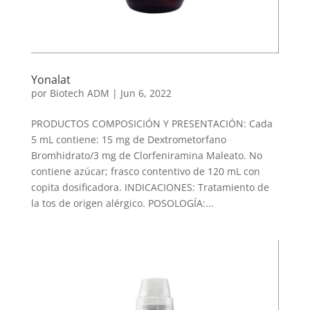
Yonalat
por
Biotech ADM
|
Jun 6, 2022
PRODUCTOS COMPOSICIÓN Y PRESENTACIÓN: Cada
5 mL contiene: 15 mg de Dextrometorfano
Bromhidrato/3 mg de Clorfeniramina Maleato. No
contiene azúcar; frasco contentivo de 120 mL con
copita dosificadora. INDICACIONES: Tratamiento de
la tos de origen alérgico. POSOLOGÍA:...