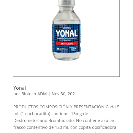
Yonal
por
Biotech ADM
|
Nov 30, 2021
PRODUCTOS COMPOSICIÓN Y PRESENTACIÓN Cada 5
mL (1 cucharadita) contiene: 15mg de
Dextrometorfano Bromhidrato. No contiene azúcar;
frasco contentivo de 120 mL con copita dosificadora.