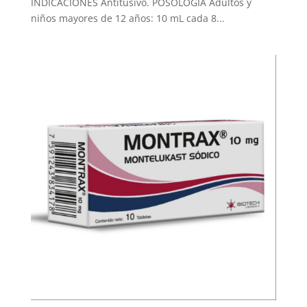
INDICACIONES Antitusivo. POSOLOGÍA Adultos y
niños mayores de 12 años: 10 mL cada 8...