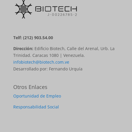
Telf: (212) 903.54.00
Dirección:
Edificio Biotech, Calle del Arenal, Urb. La
Trinidad. Caracas 1080 | Venezuela.
infobiotech@biotech.com.ve
Desarrollado por: Fernando Urquía
Otros Enlaces
Oportunidad de Empleo
Responsabilidad Social