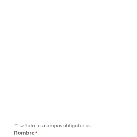
"
" señala los campos obligatorios
*
Nombre
*