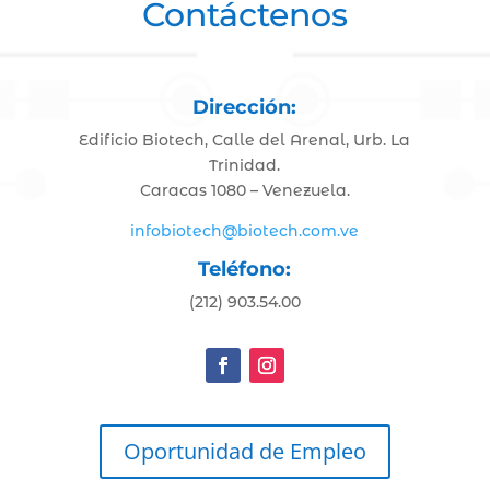
Contáctenos
Dirección:
Edificio Biotech, Calle del Arenal, Urb. La
Trinidad.
Caracas 1080 – Venezuela.
infobiotech@biotech.com.ve
Teléfono:
(212) 903.54.00
Oportunidad de Empleo