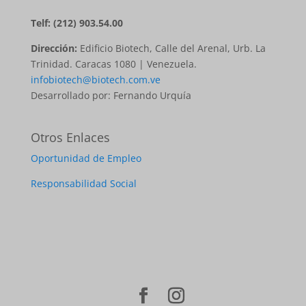
Telf: (212) 903.54.00
Dirección:
Edificio Biotech, Calle del Arenal, Urb. La
Trinidad. Caracas 1080 | Venezuela.
infobiotech@biotech.com.ve
Desarrollado por: Fernando Urquía
Otros Enlaces
Oportunidad de Empleo
Responsabilidad Social