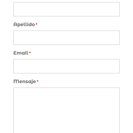
Apellido
*
Email
*
Mensaje
*