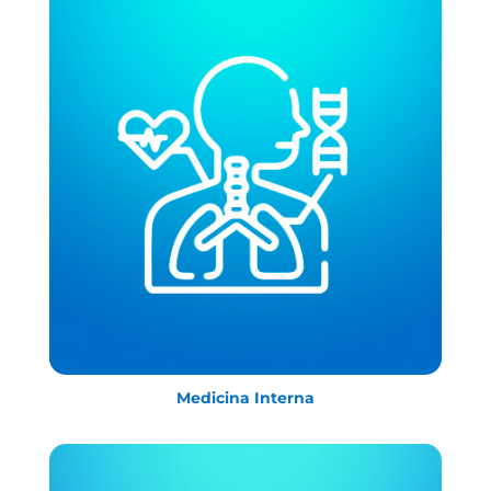
Medicina Interna