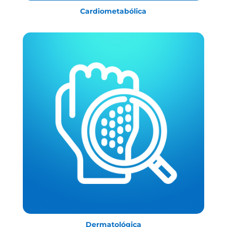
Cardiometabólica
Dermatológica