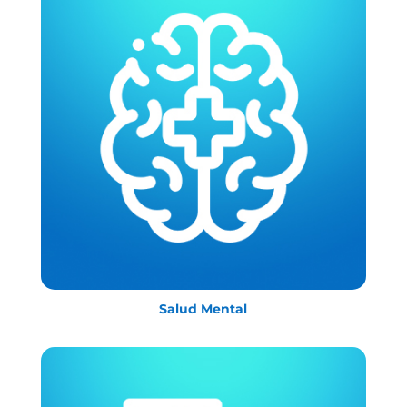
Salud Mental