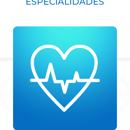
ESPECIALIDADES