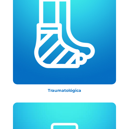
Traumatológica