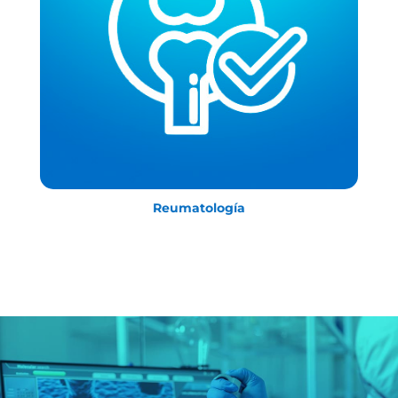
Reumatología