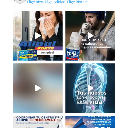
Elige bien, Elige calidad, Elige Biotech