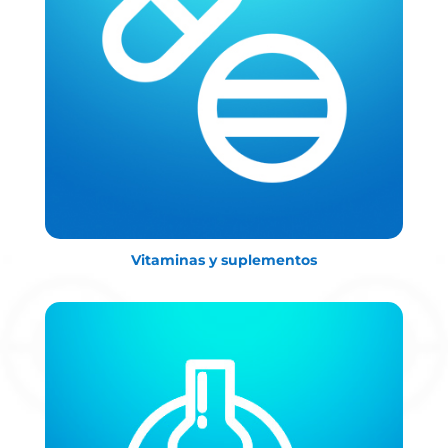
Vitaminas y suplementos