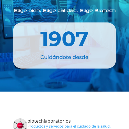
1907
Cuidándote desde
biotechlaboratorios
Productos y servicios para el cuidado de la salud.