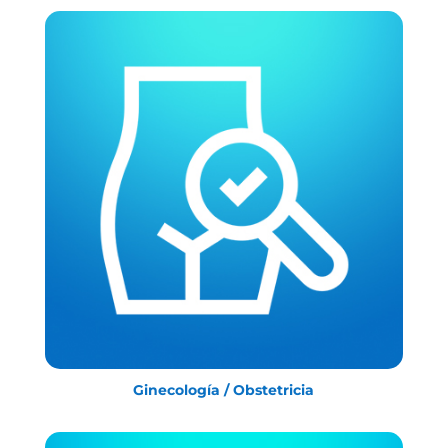
Ginecología / Obstetricia