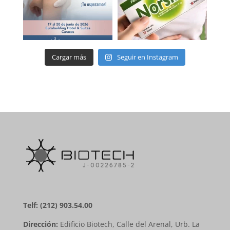
Cargar más
Seguir en Instagram
Telf: (212) 903.54.00
Dirección:
Edificio Biotech, Calle del Arenal, Urb. La