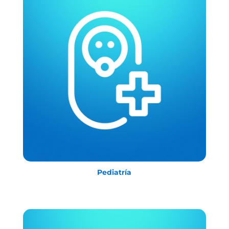
Pediatría