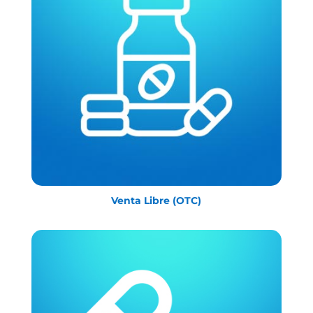
Venta Libre (OTC)