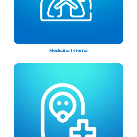
Medicina Interna