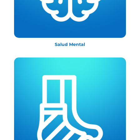
Salud Mental