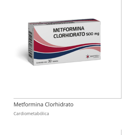
Metformina Clorhidrato
Cardiometabólica