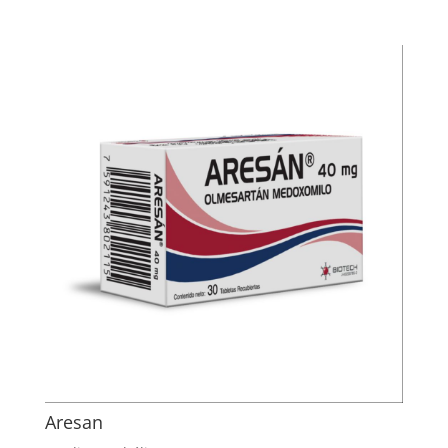
Aresan