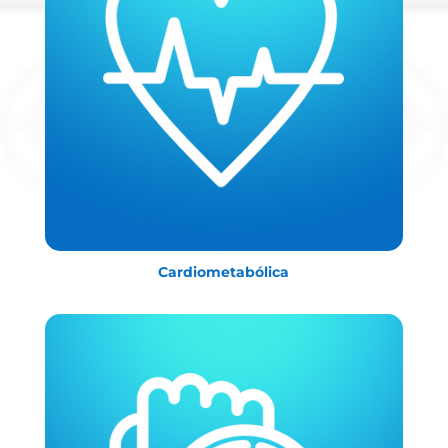
Cardiometabólica