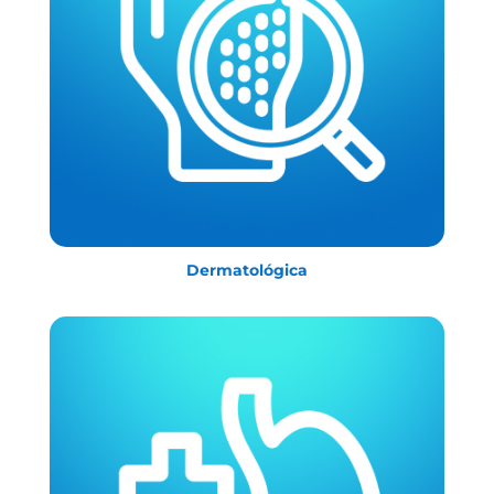
Dermatológica