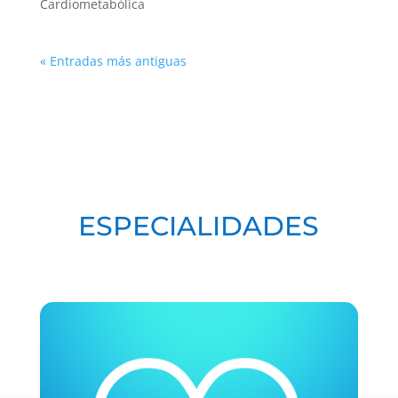
Cardiometabólica
« Entradas más antiguas
ESPECIALIDADES