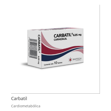
Carbatil
Cardiometabólica