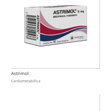
Astrimol
Cardiometabólica