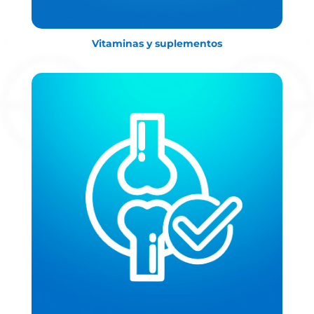
Vitaminas y suplementos