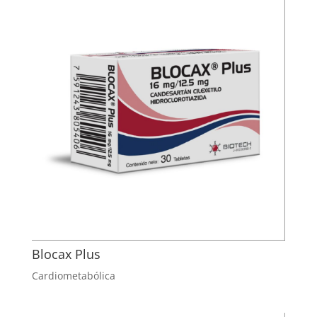
Blocax Plus
Cardiometabólica