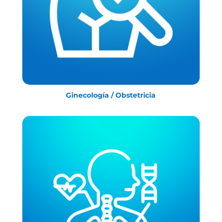
Ginecología / Obstetricia