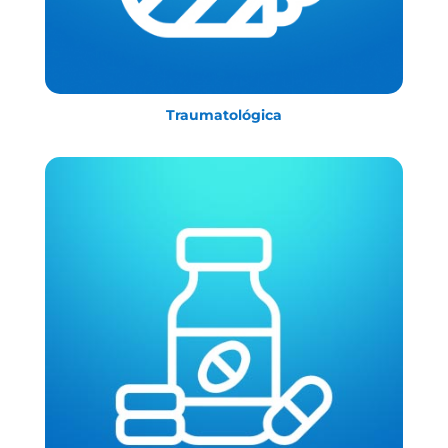
Traumatológica