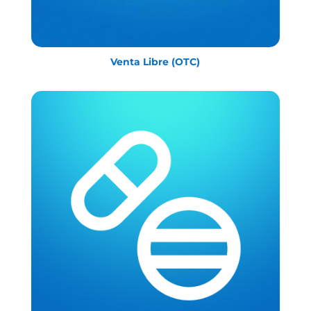
Venta Libre (OTC)