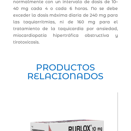
normalmente con un intervalo de dosis de 10–
40 mg cada 4 o cada 6 horas. No se debe
exceder la dosis máxima diaria de 240 mg para
las taquiarritmias, ni de 160 mg para el
tratamiento de la taquicardia por ansiedad,
miocardiopatía hipertrófica obstructiva y
tirotoxicosis.
PRODUCTOS
RELACIONADOS