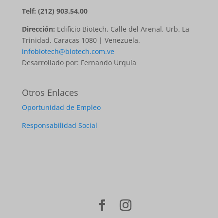
Telf: (212) 903.54.00
Dirección:
Edificio Biotech, Calle del Arenal, Urb. La
Trinidad. Caracas 1080 | Venezuela.
infobiotech@biotech.com.ve
Desarrollado por: Fernando Urquía
Otros Enlaces
Oportunidad de Empleo
Responsabilidad Social