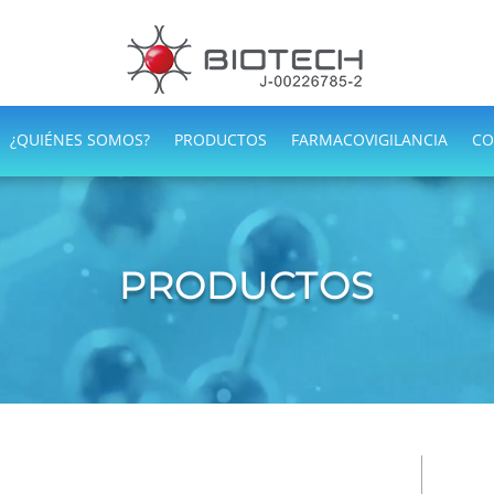
¿QUIÉNES SOMOS?
PRODUCTOS
FARMACOVIGILANCIA
CO
PRODUCTOS