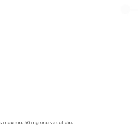
is máxima: 40 mg una vez al día.