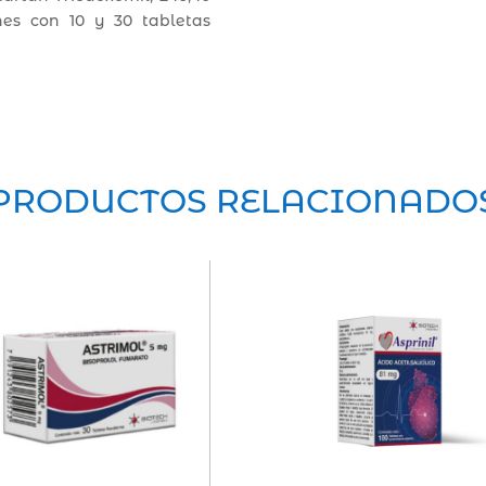
es con 10 y 30 tabletas
PRODUCTOS RELACIONADO