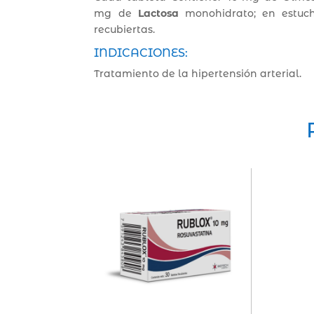
mg de
Lactosa
monohidrato; en estuch
recubiertas.
INDICACIONES:
Tratamiento de la hipertensión arterial.