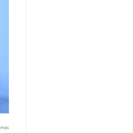
demás