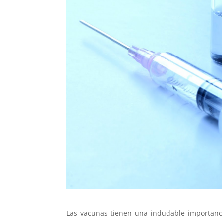
Las vacunas tienen una indudable importanci