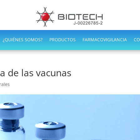
¿QUIÉNES SOMOS?
PRODUCTOS
FARMACOVIGILANCIA
CO
ca de las vacunas
rales