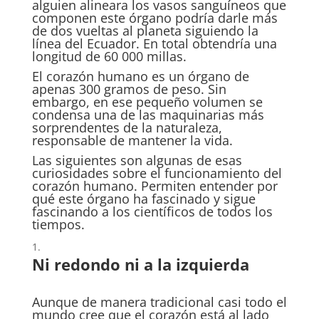
alguien alineara los vasos sanguíneos que
componen este órgano podría darle más
de dos vueltas al planeta siguiendo la
línea del Ecuador. En total obtendría una
longitud de 60 000 millas.
El corazón humano es un órgano de
apenas 300 gramos de peso. Sin
embargo, en ese pequeño volumen se
condensa una de las maquinarias más
sorprendentes de la naturaleza,
responsable de mantener la vida.
Las siguientes son algunas de esas
curiosidades sobre el funcionamiento del
corazón humano. Permiten entender por
qué este órgano ha fascinado y sigue
fascinando a los científicos de todos los
tiempos.
Ni redondo ni a la izquierda
Aunque de manera tradicional casi todo el
mundo cree que el corazón está al lado