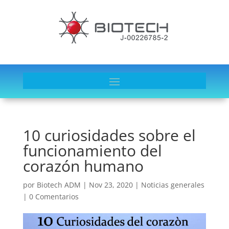
10 curiosidades sobre el
funcionamiento del
corazón humano
por
Biotech ADM
|
Nov 23, 2020
|
Noticias generales
|
0 Comentarios