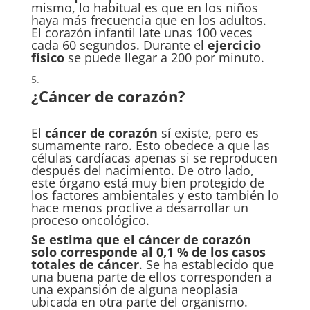
mismo, lo habitual es que en los niños
haya más frecuencia que en los adultos.
El corazón infantil late unas 100 veces
cada 60 segundos. Durante el
ejercicio
físico
se puede llegar a 200 por minuto.
¿Cáncer de corazón?
El
cáncer de corazón
sí existe, pero es
sumamente raro. Esto obedece a que las
células cardíacas apenas si se reproducen
después del nacimiento. De otro lado,
este órgano está muy bien protegido de
los factores ambientales y esto también lo
hace menos proclive a desarrollar un
proceso oncológico.
Se estima que el cáncer de corazón
solo corresponde al 0,1 % de los casos
totales
de cáncer
. Se ha establecido que
una buena parte de ellos corresponden a
una expansión de alguna neoplasia
ubicada en otra parte del organismo.