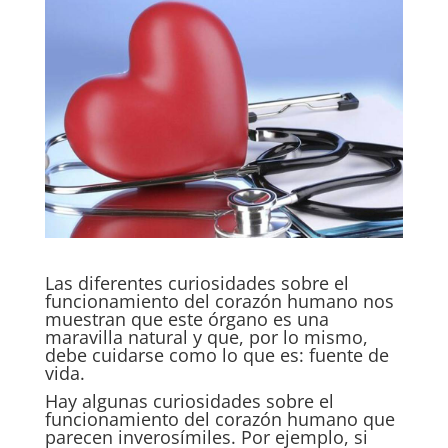
Las diferentes curiosidades sobre el
funcionamiento del corazón humano nos
muestran que este órgano es una
maravilla natural y que, por lo mismo,
debe cuidarse como lo que es: fuente de
vida.
Hay algunas curiosidades sobre el
funcionamiento del corazón humano que
parecen inverosímiles. Por ejemplo, si