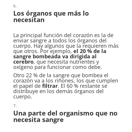
Los órganos que más lo
necesitan
La principal función del corazón es la de
enviar sangre a todos los órganos del
cuerpo. Hay algunos que la requieren más
que otros. Por ejemplo,
el 20 % de la
sangre bombeada va dirigida al
cerebro
, que necesita nutrientes y
oxígeno para funcionar como debe.
Otro 22 % de la sangre que bombea el
corazón va a los riñones, los que cumplen
el papel de
filtrar
. El 60 % restante se
distribuye en los demás órganos del
cuerpo.
Una parte del organismo que no
necesita sangre