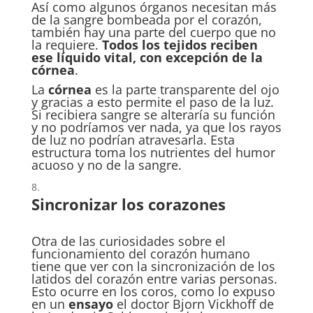
Así como algunos órganos necesitan más
de la sangre bombeada por el corazón,
también hay una parte del cuerpo que no
la requiere.
Todos los tejidos reciben
ese líquido vital, con excepción de la
córnea
.
La
córnea
es la parte transparente del ojo
y gracias a esto permite el paso de la luz.
Si recibiera sangre se alteraría su función
y no podríamos ver nada, ya que los rayos
de luz no podrían atravesarla. Esta
estructura toma los nutrientes del humor
acuoso y no de la sangre.
Sincronizar los corazones
Otra de las curiosidades sobre el
funcionamiento del corazón humano
tiene que ver con la sincronización de los
latidos del corazón entre varias personas.
Esto ocurre en los coros, como lo expuso
en un
ensayo
el doctor Bjorn Vickhoff de