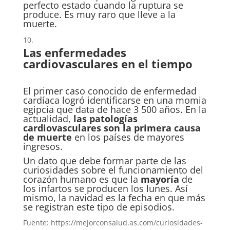
perfecto estado cuando la ruptura se
produce. Es muy raro que lleve a la
muerte.
Las enfermedades
cardiovasculares en el tiempo
El primer caso conocido de enfermedad
cardíaca logró identificarse en una momia
egipcia que data de hace 3 500 años. En la
actualidad,
las patologías
cardiovasculares son la primera causa
de muerte
en los países de mayores
ingresos.
Un dato que debe formar parte de las
curiosidades sobre el funcionamiento del
corazón humano es que la
mayoría
de
los infartos se producen los lunes. Así
mismo, la navidad es la fecha en que más
se registran este tipo de episodios.
Fuente: https://mejorconsalud.as.com/curiosidades-