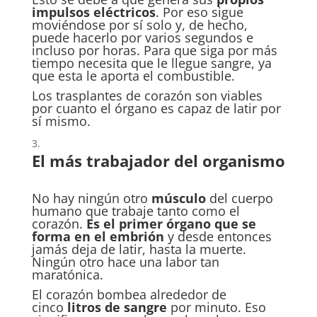
impulsos eléctricos
. Por eso sigue
moviéndose por sí solo y, de hecho,
puede hacerlo por varios segundos e
incluso por horas. Para que siga por más
tiempo necesita que le llegue sangre, ya
que esta le aporta el combustible.
Los trasplantes de corazón son viables
por cuanto el órgano es capaz de latir por
sí mismo.
El más trabajador del organismo
No hay ningún otro
músculo
del cuerpo
humano que trabaje tanto como el
corazón.
Es el primer órgano que se
forma en el embrión
y desde entonces
jamás deja de latir, hasta la muerte.
Ningún otro hace una labor tan
maratónica.
El corazón bombea alrededor de
cinco
litros de sangre
por minuto. Eso