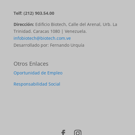
Telf: (212) 903.54.00
Dirección:
Edificio Biotech, Calle del Arenal, Urb. La
Trinidad. Caracas 1080 | Venezuela.
infobiotech@biotech.com.ve
Desarrollado por: Fernando Urquía
Otros Enlaces
Oportunidad de Empleo
Responsabilidad Social