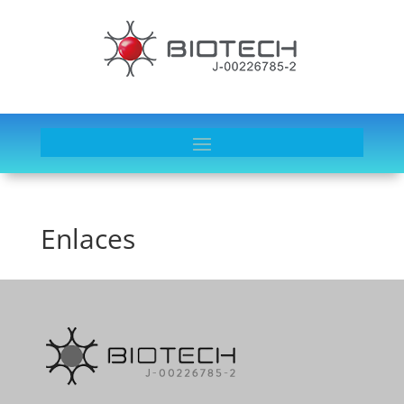
Enlaces