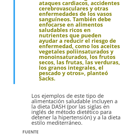
ataques cardiacos, accidentes
cerebrovasculares y otras
enfermedades de los vasos
sanguíneos. También debe
enfocarse en alimentos
saludables ricos en
nutrientes que pueden
ayudar a reducir el riesgo de
enfermedad, como los aceites
vegetales poliinsaturados y
monoinsaturados, los frutos
secos, las frutas, las verduras,
los granos integrales, el
pescado y otros», planteó
Sacks.
Los ejemplos de este tipo de
alimentación saludable incluyen a
la dieta DASH (por las siglas en
inglés de método dietético para
detener la hipertensión) y a la dieta
estilo mediterráneo.
FUENTE