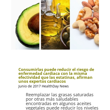
Consumirlas puede reducir el riesgo de
enfermedad cardiaca con la misma
efectividad que las estatinas, afirman
unos expertos cardiacos
Junio de 2017 HealthDay News
Reemplazar las grasas saturadas
por otras más saludables
encontradas en algunos aceites
vegetales puede reducir los niveles