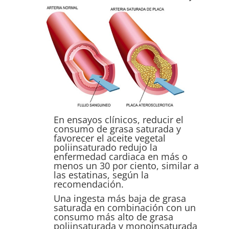
En ensayos clínicos, reducir el
consumo de grasa saturada y
favorecer el aceite vegetal
poliinsaturado redujo la
enfermedad cardiaca en más o
menos un 30 por ciento, similar a
las estatinas, según la
recomendación.
Una ingesta más baja de grasa
saturada en combinación con un
consumo más alto de grasa
poliinsaturada y monoinsaturada