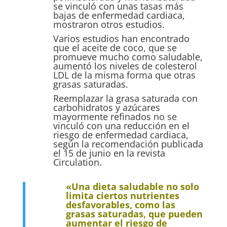
se vinculó con unas tasas más
bajas de enfermedad cardiaca,
mostraron otros estudios.
Varios estudios han encontrado
que el aceite de coco, que se
promueve mucho como saludable,
aumentó los niveles de colesterol
LDL de la misma forma que otras
grasas saturadas.
Reemplazar la grasa saturada con
carbohidratos y azúcares
mayormente refinados no se
vinculó con una reducción en el
riesgo de enfermedad cardiaca,
según la recomendación publicada
el 15 de junio en la revista
Circulation.
«Una dieta
saludable no solo
limita ciertos nutrientes
desfavorables, como las
grasas saturadas, que pueden
aumentar el riesgo de