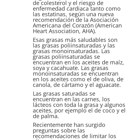
de colesterol y el riesgo de
enfermedad cardiaca tanto como
las estatinas, según una nueva
recomendación de la Asociación
Americana del Corazón (American
Heart Association, AHA).
Esas grasas más saludables son
las grasas poliinsaturadas y las
grasas monoinsaturadas. Las
grasas poliinsaturadas se
encuentran en los aceites de maíz,
soya y cacahuate. Las grasas
monoinsaturadas se encuentran
en los aceites como el de oliva, de
canola, de cártamo y el aguacate.
Las grasas saturadas se
encuentran en las carnes, los
lácteos con toda la grasa y algunos
aceites, por ejemplo el de coco y el
de palma.
Recientemente han surgido
preguntas sobre las
recomendaciones de limitar los