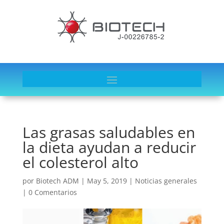
Las grasas saludables en
la dieta ayudan a reducir
el colesterol alto
por
Biotech ADM
|
May 5, 2019
|
Noticias generales
|
0 Comentarios