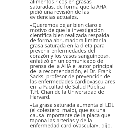
alimentos ricos en grasas
saturadas, de forma que la AHA
pidió una revisión de las
evidencias actuales.
«Queremos dejar bien claro el
motivo de que la investigación
científica bien realizada respalda
de forma abrumadora limitar la
grasa saturada en la dieta para
prevenir enfermedades del
corazón y los vasos sanguíneos»,
enfatizó en un comunicado de
prensa de la AHA el autor principal
de la recomendación, el Dr. Frank
Sacks, profesor de prevención de
las enfermedades cardiovasculares
en la Facultad de Salud Pública
T.H. Chan de la Universidad de
Harvard.
«La grasa saturada aumenta el LDL
(el colesterol malo), que es una
causa importante de la placa que
tapona las arterias y de la
enfermedad cardiovascular», dijo.