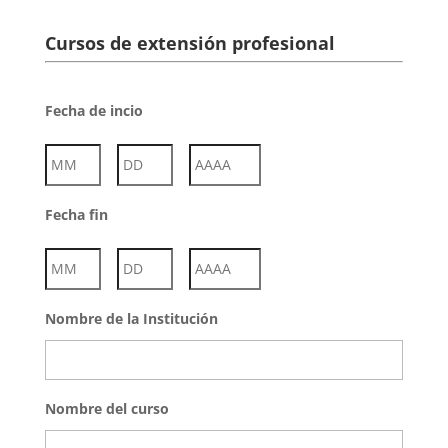
Cursos de extensión profesional
Fecha de incio
Mes
Día
Año
Fecha fin
Mes
Día
Año
Nombre de la Institución
Nombre del curso