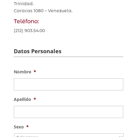
Trinidad.
Caracas 1080 – Venezuela.
Teléfono:
(212) 903.54.00
Datos Personales
Nombre
*
Apellido
*
Sexo
*