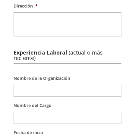
Dirección
*
Experiencia Laboral
(actual o más
reciente)
Nombre de la Organización
Nombre del Cargo
Fecha de incio