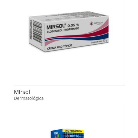
MIrsol
Dermatológica