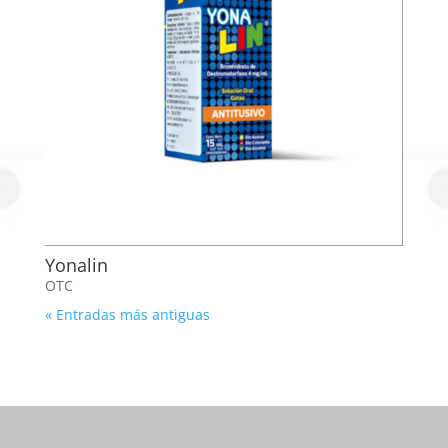
Yonalin
OTC
« Entradas más antiguas