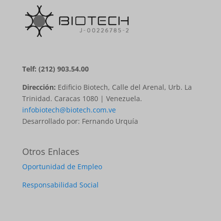
Telf: (212) 903.54.00
Dirección:
Edificio Biotech, Calle del Arenal, Urb. La
Trinidad. Caracas 1080 | Venezuela.
infobiotech@biotech.com.ve
Desarrollado por: Fernando Urquía
Otros Enlaces
Oportunidad de Empleo
Responsabilidad Social