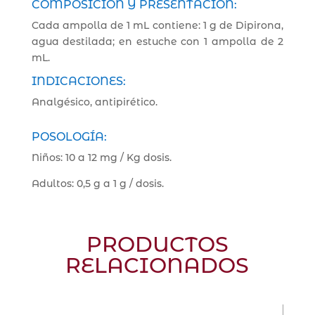
COMPOSICIÓN Y PRESENTACIÓN:
Cada ampolla de 1 mL contiene: 1 g de Dipirona,
agua destilada; en estuche con 1 ampolla de 2
mL.
INDICACIONES:
Analgésico, antipirético.
POSOLOGÍA:
Niños: 10 a 12 mg / Kg dosis.
Adultos: 0,5 g a 1 g / dosis.
PRODUCTOS
RELACIONADOS