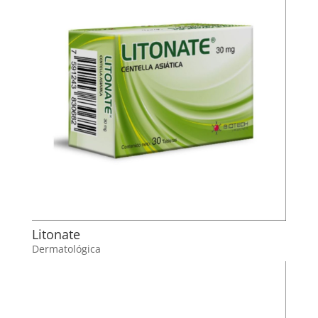
Litonate
Dermatológica