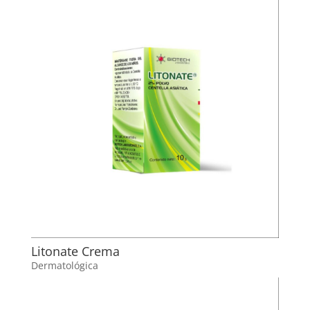
Litonate Crema
Dermatológica