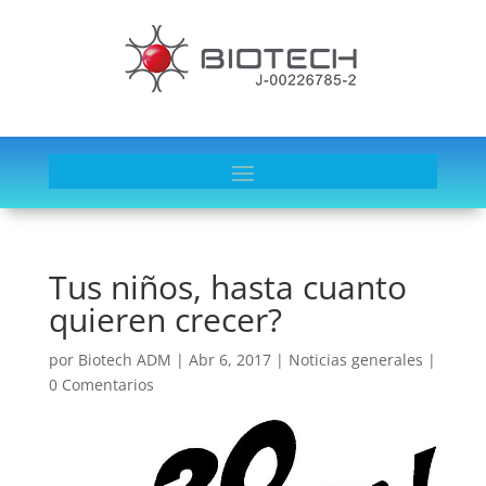
Tus niños, hasta cuanto
quieren crecer?
por
Biotech ADM
|
Abr 6, 2017
|
Noticias generales
|
0 Comentarios