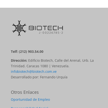
Telf: (212) 903.54.00
Dirección:
Edificio Biotech, Calle del Arenal, Urb. La
Trinidad. Caracas 1080 | Venezuela.
infobiotech@biotech.com.ve
Desarrollado por: Fernando Urquía
Otros Enlaces
Oportunidad de Empleo