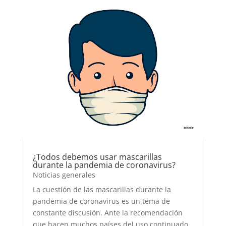
¿Todos debemos usar mascarillas
durante la pandemia de coronavirus?
Noticias generales
La cuestión de las mascarillas durante la
pandemia de coronavirus es un tema de
constante discusión. Ante la recomendación
que hacen muchos países del uso continuado