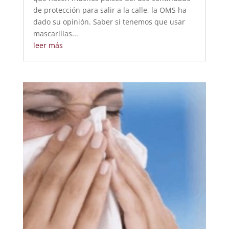
de protección para salir a la calle, la OMS ha
dado su opinión. Saber si tenemos que usar
mascarillas...
leer más