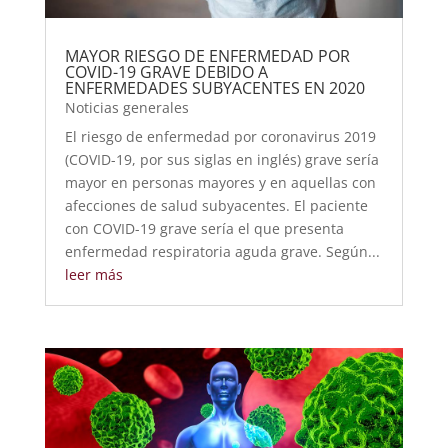
MAYOR RIESGO DE ENFERMEDAD POR
COVID-19 GRAVE DEBIDO A
ENFERMEDADES SUBYACENTES EN 2020
Noticias generales
El riesgo de enfermedad por coronavirus 2019
(COVID-19, por sus siglas en inglés) grave sería
mayor en personas mayores y en aquellas con
afecciones de salud subyacentes. El paciente
con COVID-19 grave sería el que presenta
enfermedad respiratoria aguda grave. Según...
leer más