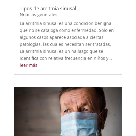
Tipos de arritmia sinusal
Noticias generales
La arritmia sinusal es una condición benigna
que no se cataloga como enfermedad. Solo en
algunos casos aparece asociada a ciertas
patologías, las cuales necesitan ser tratadas.
La arritmia sinusal es un hallazgo que se
identifica con relativa frecuencia en niños y...
leer más