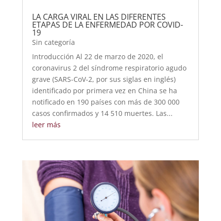
LA CARGA VIRAL EN LAS DIFERENTES
ETAPAS DE LA ENFERMEDAD POR COVID-
19
Sin categoría
Introducción Al 22 de marzo de 2020, el
coronavirus 2 del síndrome respiratorio agudo
grave (SARS-CoV-2, por sus siglas en inglés)
identificado por primera vez en China se ha
notificado en 190 países con más de 300 000
casos confirmados y 14 510 muertes. Las...
leer más