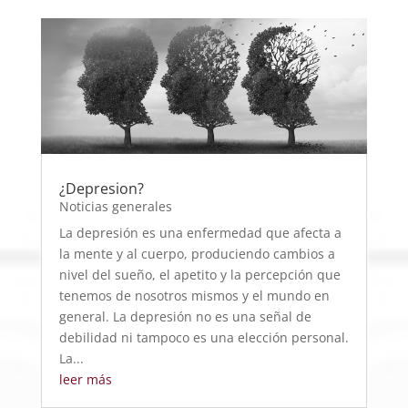
¿Depresion?
Noticias generales
La depresión es una enfermedad que afecta a
la mente y al cuerpo, produciendo cambios a
nivel del sueño, el apetito y la percepción que
tenemos de nosotros mismos y el mundo en
general. La depresión no es una señal de
debilidad ni tampoco es una elección personal.
La...
leer más