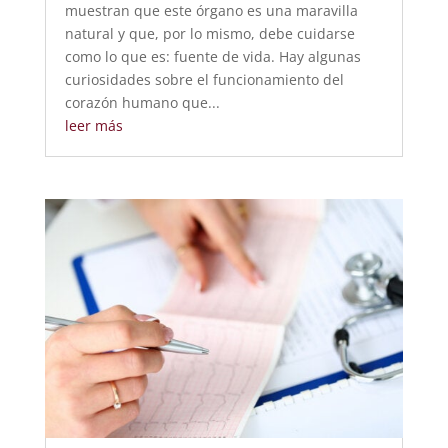
muestran que este órgano es una maravilla
natural y que, por lo mismo, debe cuidarse
como lo que es: fuente de vida. Hay algunas
curiosidades sobre el funcionamiento del
corazón humano que...
leer más