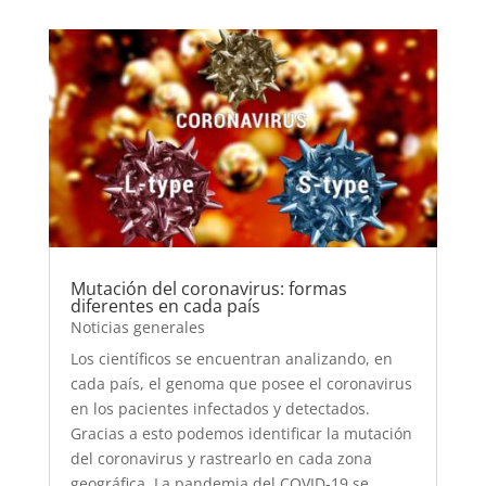
Mutación del coronavirus: formas
diferentes en cada país
Noticias generales
Los científicos se encuentran analizando, en
cada país, el genoma que posee el coronavirus
en los pacientes infectados y detectados.
Gracias a esto podemos identificar la mutación
del coronavirus y rastrearlo en cada zona
geográfica. La pandemia del COVID-19 se