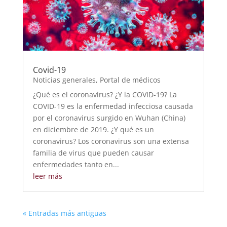
Covid-19
Noticias generales
,
Portal de médicos
¿Qué es el coronavirus? ¿Y la COVID-19? La
COVID-19 es la enfermedad infecciosa causada
por el coronavirus surgido en Wuhan (China)
en diciembre de 2019. ¿Y qué es un
coronavirus? Los coronavirus son una extensa
familia de virus que pueden causar
enfermedades tanto en...
leer más
« Entradas más antiguas