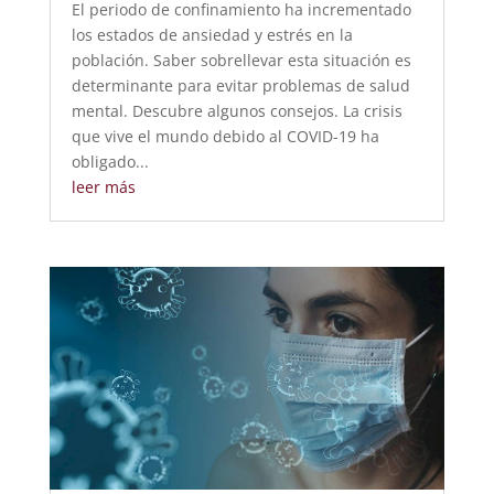
El periodo de confinamiento ha incrementado
los estados de ansiedad y estrés en la
población. Saber sobrellevar esta situación es
determinante para evitar problemas de salud
mental. Descubre algunos consejos. La crisis
que vive el mundo debido al COVID-19 ha
obligado...
leer más