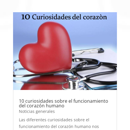
10 curiosidades sobre el funcionamiento
del corazón humano
Noticias generales
Las diferentes curiosidades sobre el
funcionamiento del corazón humano nos