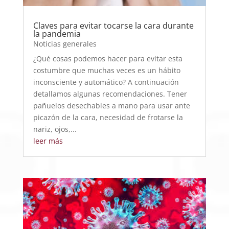
Claves para evitar tocarse la cara durante
la pandemia
Noticias generales
¿Qué cosas podemos hacer para evitar esta
costumbre que muchas veces es un hábito
inconsciente y automático? A continuación
detallamos algunas recomendaciones. Tener
pañuelos desechables a mano para usar ante
picazón de la cara, necesidad de frotarse la
nariz, ojos,...
leer más