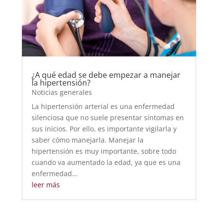
¿A qué edad se debe empezar a manejar
la hipertensión?
Noticias generales
La hipertensión arterial es una enfermedad
silenciosa que no suele presentar síntomas en
sus inicios. Por ello, es importante vigilarla y
saber cómo manejarla. Manejar la
hipertensión es muy importante, sobre todo
cuando va aumentado la edad, ya que es una
enfermedad...
leer más