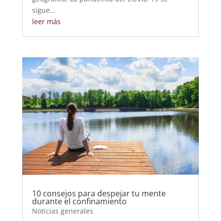
sigue...
leer más
10 consejos para despejar tu mente
durante el confinamiento
Noticias generales