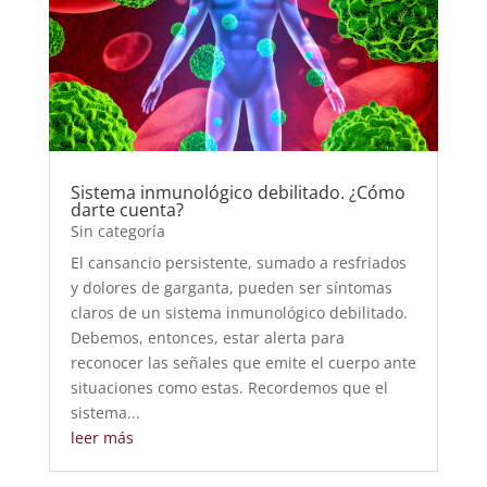
Sistema inmunológico debilitado. ¿Cómo
darte cuenta?
Sin categoría
El cansancio persistente, sumado a resfriados
y dolores de garganta, pueden ser síntomas
claros de un sistema inmunológico debilitado.
Debemos, entonces, estar alerta para
reconocer las señales que emite el cuerpo ante
situaciones como estas. Recordemos que el
sistema...
leer más