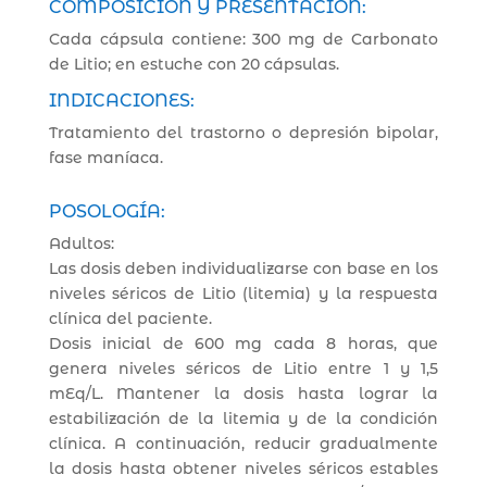
COMPOSICIÓN Y PRESENTACIÓN:
Cada cápsula contiene: 300 mg de Carbonato
de Litio; en estuche con 20 cápsulas.
INDICACIONES:
Tratamiento del trastorno o depresión bipolar,
fase maníaca.
POSOLOGÍA:
Adultos:
Las dosis deben individualizarse con base en los
niveles séricos de Litio (litemia) y la respuesta
clínica del paciente.
Dosis inicial de 600 mg cada 8 horas, que
genera niveles séricos de Litio entre 1 y 1,5
mEq/L. Mantener la dosis hasta lograr la
estabilización de la litemia y de la condición
clínica. A continuación, reducir gradualmente
la dosis hasta obtener niveles séricos estables