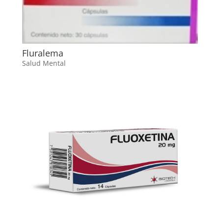
Fluralema
Salud Mental