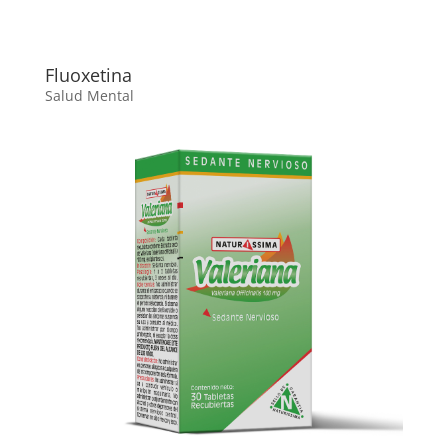
Fluoxetina
Salud Mental