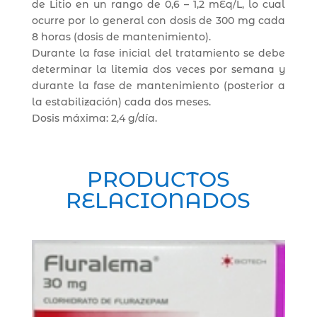
de Litio en un rango de 0,6 – 1,2 mEq/L, lo cual
ocurre por lo general con dosis de 300 mg cada
8 horas (dosis de mantenimiento).
Durante la fase inicial del tratamiento se debe
determinar la litemia dos veces por semana y
durante la fase de mantenimiento (posterior a
la estabilización) cada dos meses.
Dosis máxima: 2,4 g/día.
PRODUCTOS
RELACIONADOS