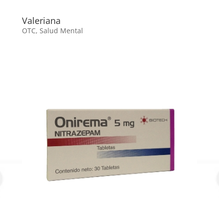
Valeriana
OTC
,
Salud Mental