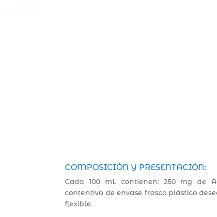
COMPOSICIÓN Y PRESENTACIÓN:
Cada 100 mL contienen: 250 mg de Ác
contentivo de envase frasco plástico des
flexible.