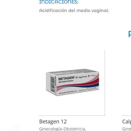
INDICACIONES:
Acidificación del medio vaginal.
Betagen 12
Cal
Ginecología-Obstetricia
,
Gine