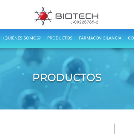
¿QUIÉNES SOMOS?
PRODUCTOS
FARMACOVIGILANCIA
CO
PRODUCTOS