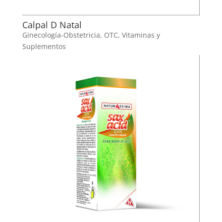
Calpal D Natal
Ginecología-Obstetricia
,
OTC
,
Vitaminas y
Suplementos