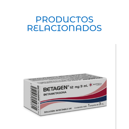
PRODUCTOS
RELACIONADOS