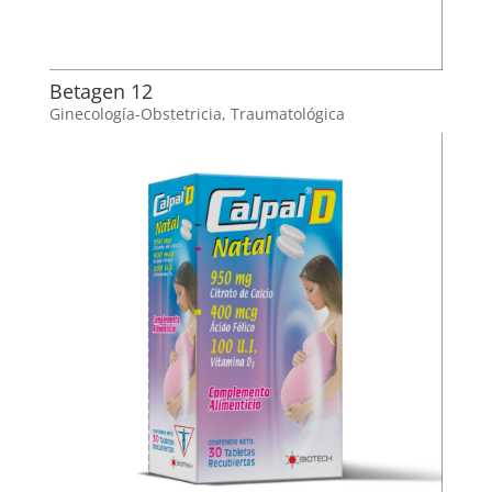
Betagen 12
Ginecología-Obstetricia
,
Traumatológica