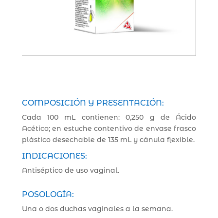
COMPOSICIÓN Y PRESENTACIÓN:
Cada 100 mL contienen: 0,250 g de Ácido
Acético; en estuche contentivo de envase frasco
plástico desechable de 135 mL y cánula flexible.
INDICACIONES:
Antiséptico de uso vaginal.
POSOLOGÍA:
Una o dos duchas vaginales a la semana.