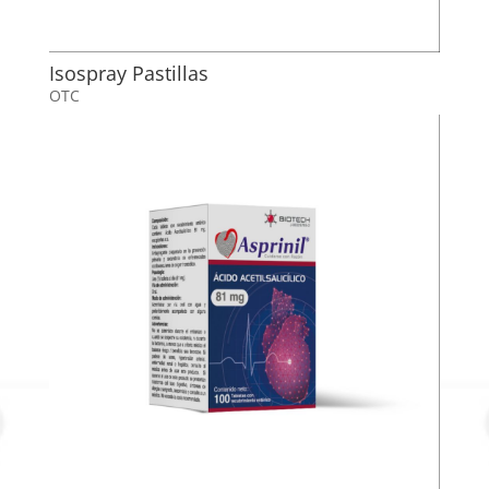
Isospray Pastillas
OTC