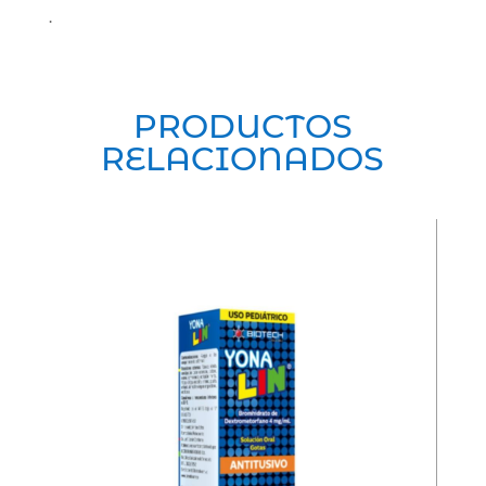
.
PRODUCTOS
RELACIONADOS