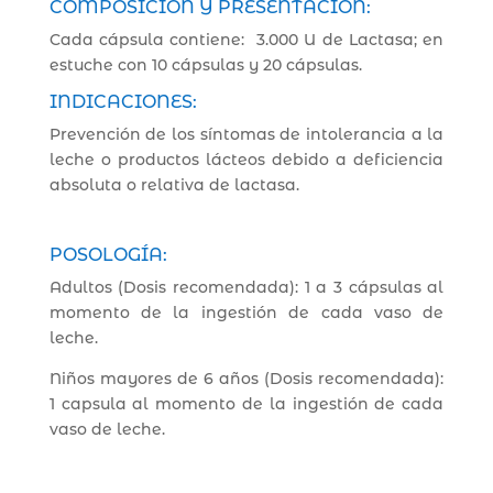
COMPOSICIÓN Y PRESENTACIÓN:
Cada cápsula contiene: 3.000 U de Lactasa; en
estuche con 10 cápsulas y 20 cápsulas.
INDICACIONES:
Prevención de los síntomas de intolerancia a la
leche o productos lácteos debido a deficiencia
absoluta o relativa de lactasa.
POSOLOGÍA:
Adultos (Dosis recomendada): 1 a 3 cápsulas al
momento de la ingestión de cada vaso de
leche.
Niños mayores de 6 años (Dosis recomendada):
1 capsula al momento de la ingestión de cada
vaso de leche.