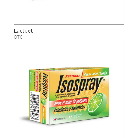
Lactbet
OTC