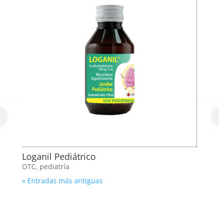
Loganil Pediátrico
OTC
,
pediatría
« Entradas más antiguas