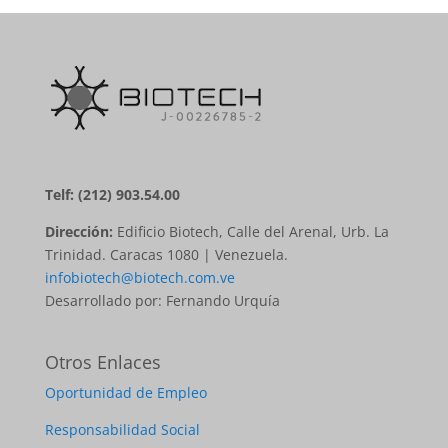
Telf: (212) 903.54.00
Dirección:
Edificio Biotech, Calle del Arenal, Urb. La
Trinidad. Caracas 1080 | Venezuela.
infobiotech@biotech.com.ve
Desarrollado por: Fernando Urquía
Otros Enlaces
Oportunidad de Empleo
Responsabilidad Social