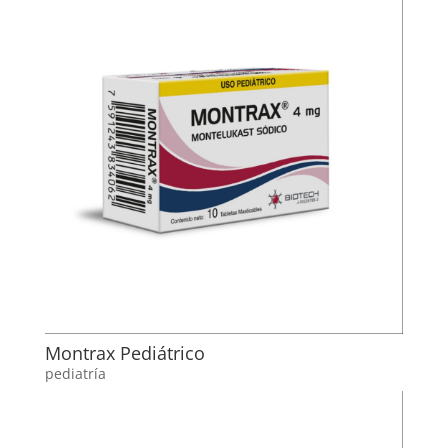
Montrax Pediátrico
pediatría